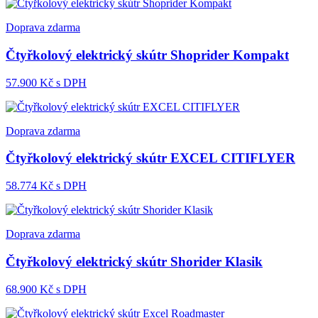
Doprava zdarma
Čtyřkolový elektrický skútr Shoprider Kompakt
57.900
Kč s DPH
Doprava zdarma
Čtyřkolový elektrický skútr EXCEL CITIFLYER
58.774
Kč s DPH
Doprava zdarma
Čtyřkolový elektrický skútr Shorider Klasik
68.900
Kč s DPH