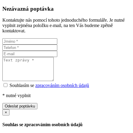
Nezávazná poptávka
Kontaktujte nás pomocí tohoto jednoduchého formuláře. Je nutné
vyplnit zejména položku e-mail, na ten Vás budeme zpětně
kontaktovat.
Souhlasím se
zpracováním osobních údajů
*
nutné vyplnit
Odeslat poptávku
×
Souhlas se zpracováním osobních údajů