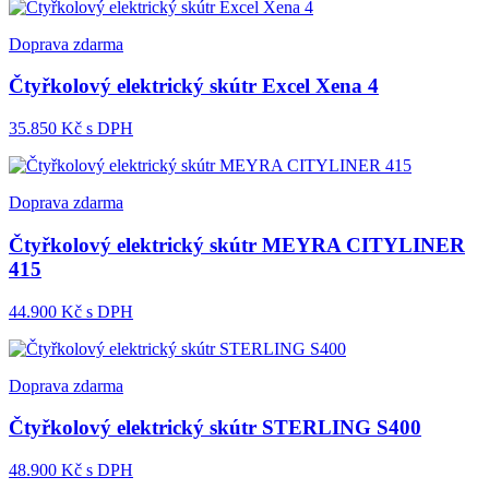
Doprava zdarma
Čtyřkolový elektrický skútr Excel Xena 4
35.850
Kč s DPH
Doprava zdarma
Čtyřkolový elektrický skútr MEYRA CITYLINER
415
44.900
Kč s DPH
Doprava zdarma
Čtyřkolový elektrický skútr STERLING S400
48.900
Kč s DPH