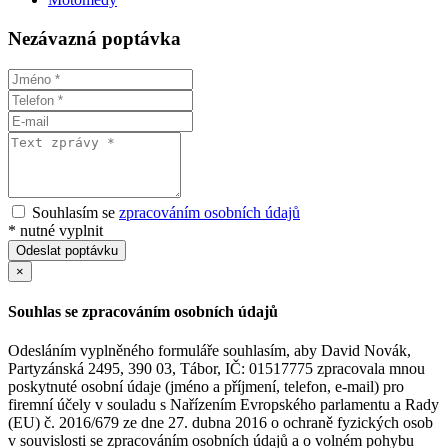
Nezávazná poptávka
Souhlasím se
zpracováním osobních údajů
*
nutné vyplnit
Odeslat poptávku
×
Souhlas se zpracováním osobních údajů
Odesláním vyplněného formuláře souhlasím, aby David Novák,
Partyzánská 2495, 390 03, Tábor, IČ: 01517775 zpracovala mnou
poskytnuté osobní údaje (jméno a příjmení, telefon, e-mail) pro
firemní účely v souladu s Nařízením Evropského parlamentu a Rady
(EU) č. 2016/679 ze dne 27. dubna 2016 o ochraně fyzických osob
v souvislosti se zpracováním osobních údajů a o volném pohybu