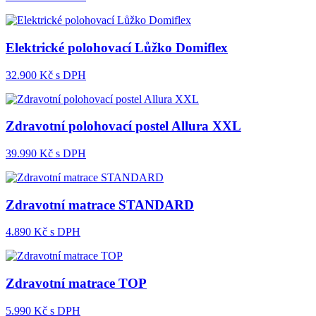
Elektrické polohovací Lůžko Domiflex
32.900
Kč s DPH
Zdravotní polohovací postel Allura XXL
39.990
Kč s DPH
Zdravotní matrace STANDARD
4.890
Kč s DPH
Zdravotní matrace TOP
5.990
Kč s DPH