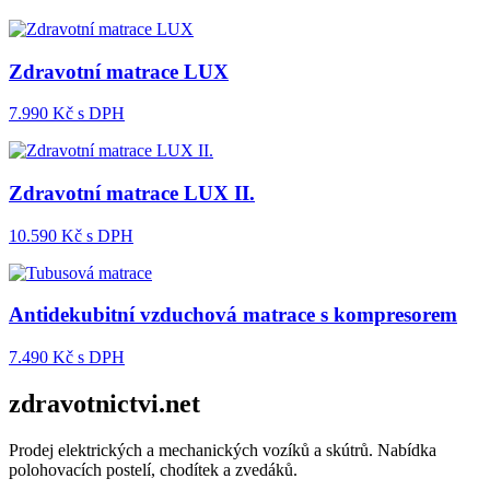
Zdravotní matrace LUX
7.990
Kč s DPH
Zdravotní matrace LUX II.
10.590
Kč s DPH
Antidekubitní vzduchová matrace s kompresorem
7.490
Kč s DPH
zdravotnictvi.net
Prodej elektrických a mechanických vozíků a skútrů. Nabídka
polohovacích postelí, chodítek a zvedáků.