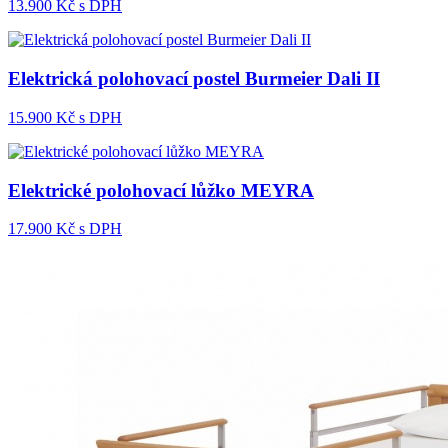
13.900
Kč s DPH
Elektrická polohovací postel Burmeier Dali II
15.900
Kč s DPH
Elektrické polohovací lůžko MEYRA
17.900
Kč s DPH