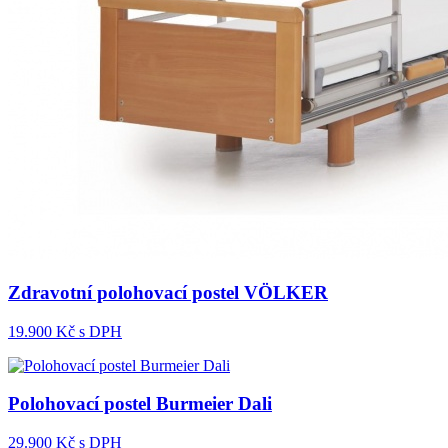
Zdravotní polohovací postel VÖLKER
19.900
Kč s DPH
Polohovací postel Burmeier Dali
29.900
Kč s DPH