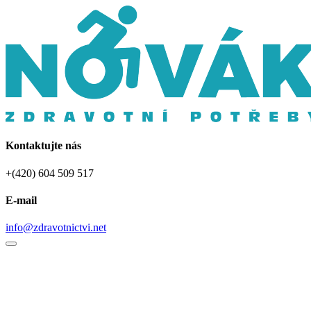
Kontaktujte nás
+(420) 604 509 517
E-mail
info@zdravotnictvi.net