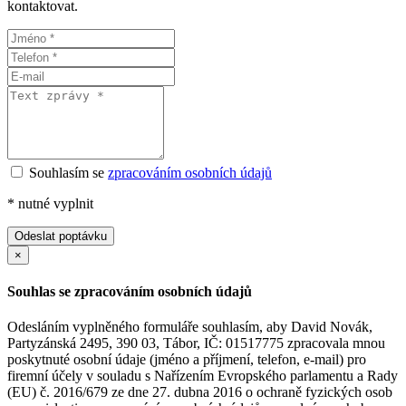
kontaktovat.
Souhlasím se
zpracováním osobních údajů
*
nutné vyplnit
Odeslat poptávku
×
Souhlas se zpracováním osobních údajů
Odesláním vyplněného formuláře souhlasím, aby David Novák,
Partyzánská 2495, 390 03, Tábor, IČ: 01517775 zpracovala mnou
poskytnuté osobní údaje (jméno a příjmení, telefon, e-mail) pro
firemní účely v souladu s Nařízením Evropského parlamentu a Rady
(EU) č. 2016/679 ze dne 27. dubna 2016 o ochraně fyzických osob