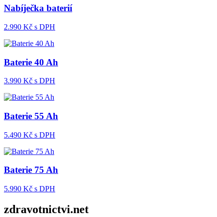
Nabíječka baterií
2.990
Kč s DPH
Baterie 40 Ah
3.990
Kč s DPH
Baterie 55 Ah
5.490
Kč s DPH
Baterie 75 Ah
5.990
Kč s DPH
zdravotnictvi.net