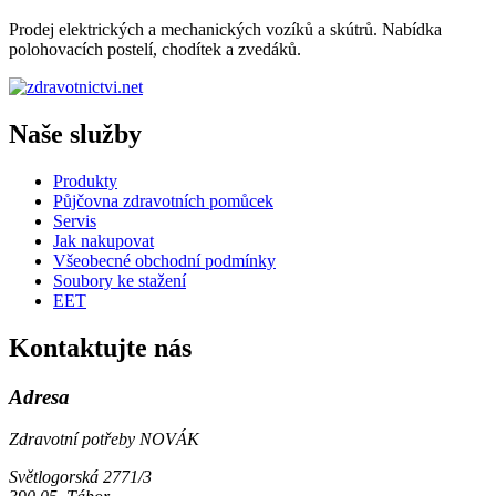
Prodej elektrických a mechanických vozíků a skútrů. Nabídka
polohovacích postelí, chodítek a zvedáků.
Naše služby
Produkty
Půjčovna zdravotních pomůcek
Servis
Jak nakupovat
Všeobecné obchodní podmínky
Soubory ke stažení
EET
Kontaktujte nás
Adresa
Zdravotní potřeby NOVÁK
Světlogorská 2771/3