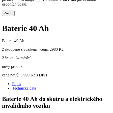
osobních údajů.
Zavřít
Baterie 40 Ah
Baterie 40 Ah
Zakoupené s vozíkem - cena: 2980 Kč
Záruka: 24 měsíců
nový produkt
cena nový:
3.990
Kč s DPH
Popis
Technická data
Baterie 40 Ah do skútru a elektrického
invalidního vozíku