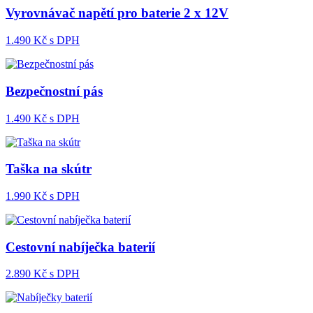
Vyrovnávač napětí pro baterie 2 x 12V
1.490
Kč s DPH
Bezpečnostní pás
1.490
Kč s DPH
Taška na skútr
1.990
Kč s DPH
Cestovní nabíječka baterií
2.890
Kč s DPH