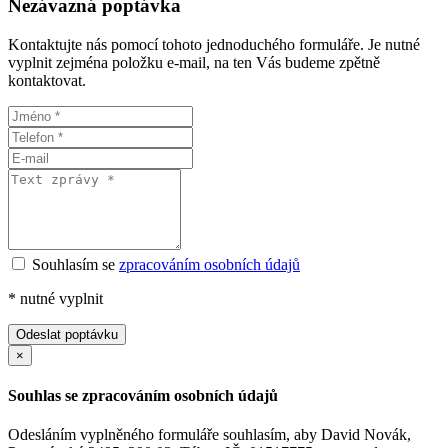
Nezávazná poptávka
Kontaktujte nás pomocí tohoto jednoduchého formuláře. Je nutné
vyplnit zejména položku e-mail, na ten Vás budeme zpětně
kontaktovat.
Souhlasím se
zpracováním osobních údajů
*
nutné vyplnit
Odeslat poptávku
×
Souhlas se zpracováním osobních údajů
Odesláním vyplněného formuláře souhlasím, aby David Novák,